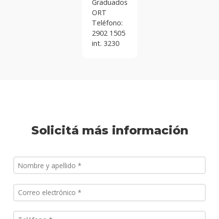
Graduados
ORT
Teléfono:
2902 1505
int. 3230
Solicitá más información