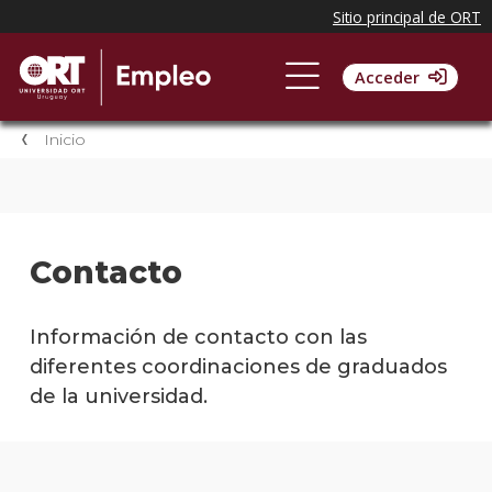
Acceder
Inicio
Contacto
Información de contacto con las
diferentes coordinaciones de graduados
de la universidad.