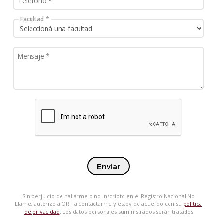
Facultad
Enviar
Sin perjuicio de hallarme o no inscripto en el Registro Nacional No
Llame, autorizo a ORT a contactarme y estoy de acuerdo con su
política
de privacidad
. Los datos personales suministrados serán tratados